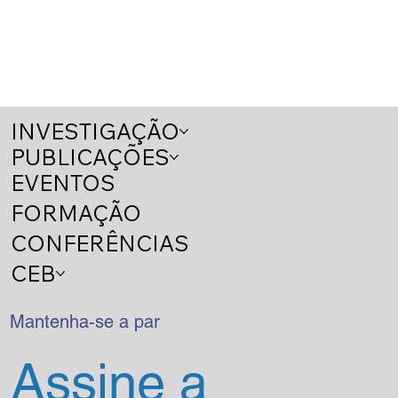
INVESTIGAÇÃO
PUBLICAÇÕES
EVENTOS
FORMAÇÃO
CONFERÊNCIAS
CEB
Mantenha-se a par
Assine a 