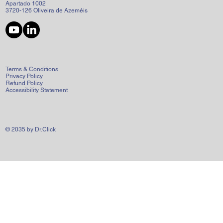
Apartado 1002
3720-126 Oliveira de Azeméis
Terms & Conditions
Privacy Policy
Refund Policy
Accessibility Statement
© 2035 by Dr.Click