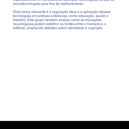
neurotecnologias para fins de melhoramento.
Outro tema relevante é a regulação ética e a aplicação dessas
tecnologias em práticas cotidianas, como educação, saúde e
trabalho. Este grupo também analisa como as inovações
neurológicas podem redefinir os limites entre o humano e o
artificial, ampliando debates sobre identidade e cognição.