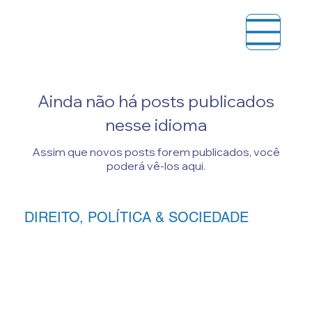
Ainda não há posts publicados
nesse idioma
Assim que novos posts forem publicados, você
poderá vê-los aqui.
DIREITO, POLÍTICA & SOCIEDADE