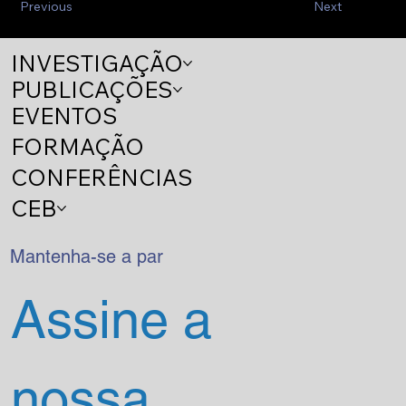
Previous
Next
INVESTIGAÇÃO
PUBLICAÇÕES
EVENTOS
FORMAÇÃO
CONFERÊNCIAS
CEB
Mantenha-se a par
Assine a 
nossa 