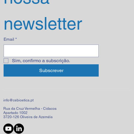
newsletter
Email
*
Sim, confirmo a subscrição.
Subscrever
info@cebioetica.pt
Rua da Cruz Vermelha - Cidacos
Apartado 1002
3720-126 Oliveira de Azeméis