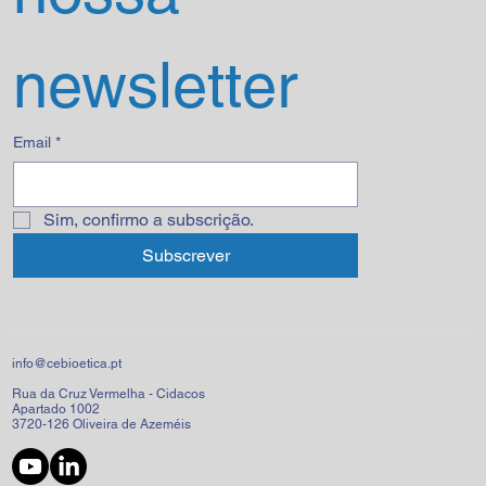
newsletter
Email
*
Sim, confirmo a subscrição.
Subscrever
info@cebioetica.pt
Rua da Cruz Vermelha - Cidacos
Apartado 1002
3720-126 Oliveira de Azeméis