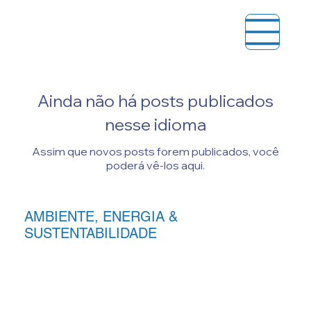
Ainda não há posts publicados
nesse idioma
Assim que novos posts forem publicados, você
poderá vê-los aqui.
AMBIENTE, ENERGIA &
SUSTENTABILIDADE