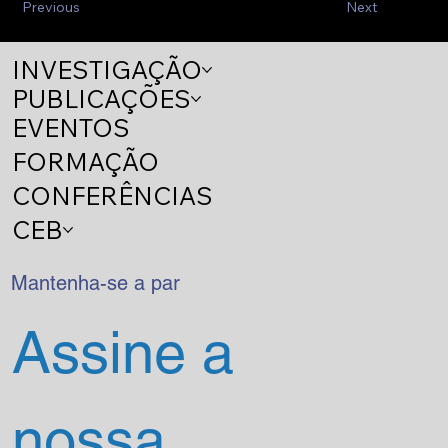
Previous
Next
INVESTIGAÇÃO
PUBLICAÇÕES
EVENTOS
FORMAÇÃO
CONFERÊNCIAS
CEB
Mantenha-se a par
Assine a 
nossa 