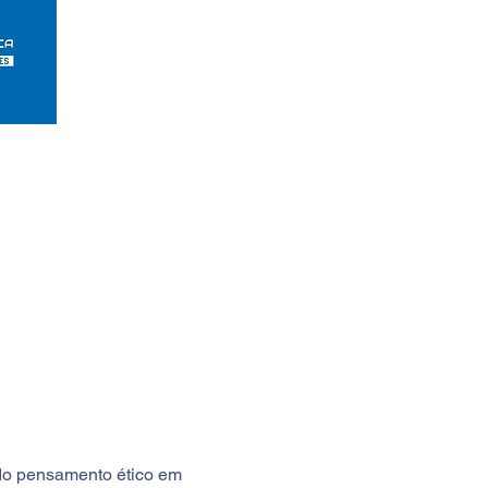
 do pensamento ético em 