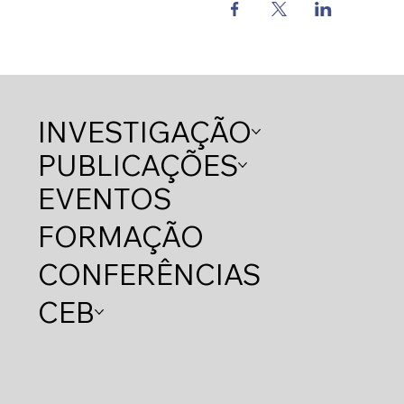
INVESTIGAÇÃO
PUBLICAÇÕES
EVENTOS
FORMAÇÃO
CONFERÊNCIAS
CEB