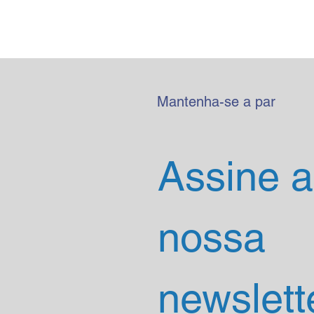
Mantenha-se a par
Assine a 
nossa 
newslett