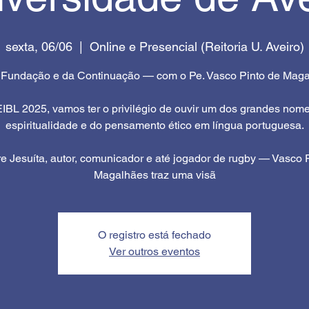
sexta, 06/06
  |  
Online e Presencial (Reitoria U. Aveiro)
Fundação e da Continuação — com o Pe. Vasco Pinto de Mag
IBL 2025, vamos ter o privilégio de ouvir um dos grandes nom
espiritualidade e do pensamento ético em língua portuguesa.
e Jesuíta, autor, comunicador e até jogador de rugby — Vasco 
Magalhães traz uma visã
O registro está fechado
Ver outros eventos