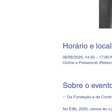
Horário e local
06/06/2025, 14:30 – 17:00
Online e Presencial (Reitori
Sobre o event
✨ Da Fundação e da Conti
No EIBL 2025, vamos ter o 