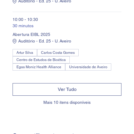
Auditório - Ed. 25 - U. Aveiro
10:00 - 10:30
30 minutos
Abertura EIBL 2025
Auditório - Ed. 25 - U. Aveiro
Artur Silva
Carlos Costa Gomes
Centro de Estudos de Bioética
Egas Moniz Health Alliance
Universidade de Aveiro
Ver Tudo
Mais 10 itens disponíveis