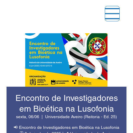
Encontro de Investigadores
em Bioética na Lusofonia
sexta, 06/06
  |  
Universidade Aveiro (Reitoria - Ed. 25)
📢 Encontro de Investigadores em Bioética na Lusofonia