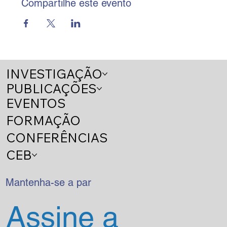
Compartilhe este evento
INVESTIGAÇÃO
PUBLICAÇÕES
EVENTOS
FORMAÇÃO
CONFERÊNCIAS
CEB
Mantenha-se a par
Assine a 