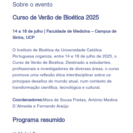
Sobre o evento
Curso de Verão de Bioética 2025
14 a 18 de julho | Faculdade de Medicina – Campus de 
Sintra, UCP
O Instituto de Bioética da Universidade Católica 
Portuguesa organiza, entre 14 e 18 de julho de 2025, o 
Curso de Verão de Bioética. Destinado a estudantes, 
profissionais e investigadores de diversas áreas, o curso 
promove uma reflexão ética interdisciplinar sobre os 
principais desafios do mundo atual, num contexto de 
transformação científica, tecnológica e cultural.
Coordenadores:
Mara de Sousa Freitas, António Medina 
D´Almeida e Fernando Araújo
Programa resumido