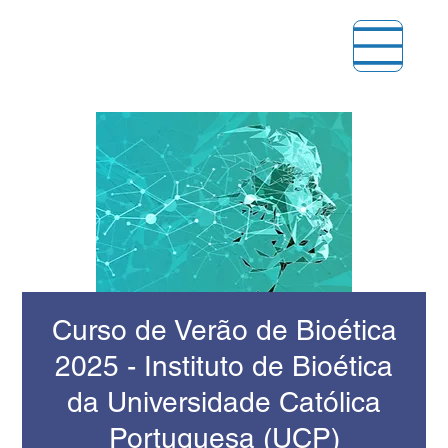
Curso de Verão de Bioética
2025 - Instituto de Bioética
da Universidade Católica
Portuguesa (UCP)