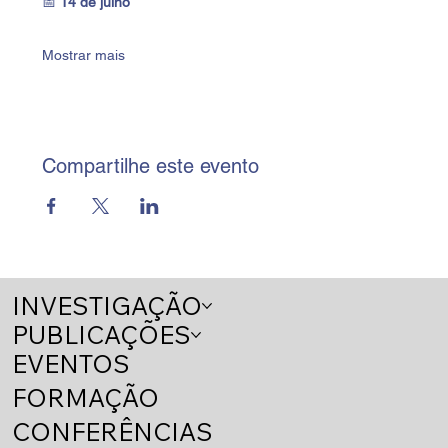
📅 
14 de julho
Mostrar mais
Compartilhe este evento
INVESTIGAÇÃO
PUBLICAÇÕES
EVENTOS
FORMAÇÃO
CONFERÊNCIAS