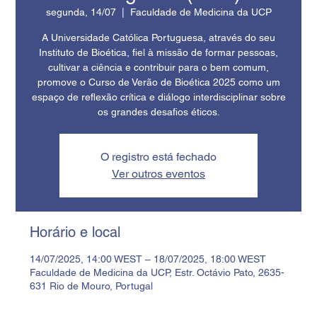
segunda, 14/07
  |  
Faculdade de Medicina da UCP
A Universidade Católica Portuguesa, através do seu
Instituto de Bioética, fiel à missão de formar pessoas,
cultivar a ciência e contribuir para o bem comum,
promove o Curso de Verão de Bioética 2025 como um
espaço de reflexão crítica e diálogo interdisciplinar sobre
os grandes desafios éticos.
O registro está fechado
Ver outros eventos
Horário e local
14/07/2025, 14:00 WEST – 18/07/2025, 18:00 WEST
Faculdade de Medicina da UCP, Estr. Octávio Pato, 2635-
631 Rio de Mouro, Portugal