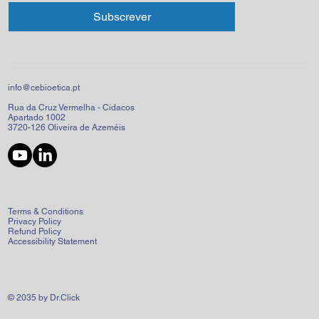
Subscrever
info@cebioetica.pt
Rua da Cruz Vermelha - Cidacos
Apartado 1002
3720-126 Oliveira de Azeméis
Terms & Conditions
Privacy Policy
Refund Policy
Accessibility Statement
© 2035 by Dr.Click