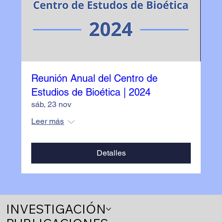
Reunión Anual del Centro de
Estudios de Bioética | 2024
sáb, 23 nov
Leer más
Detalles
INVESTIGACIÓN