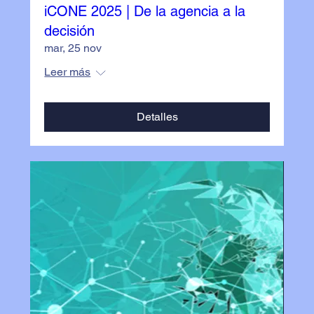
iCONE 2025 | De la agencia a la
decisión
mar, 25 nov
Leer más
Detalles