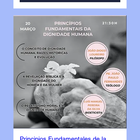
Principios Fundamentales de la