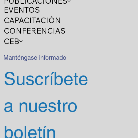
PUBLICACIONES
EVENTOS
CAPACITACIÓN
CONFERENCIAS
CEB
Manténgase informado
Suscríbete 
a nuestro 
boletín 