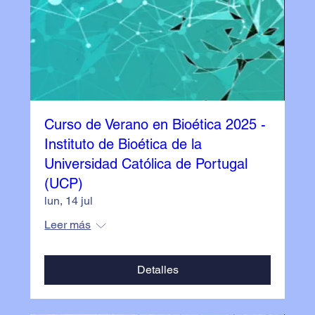
Curso de Verano en Bioética 2025 -
Instituto de Bioética de la
Universidad Católica de Portugal
(UCP)
lun, 14 jul
Leer más
Detalles