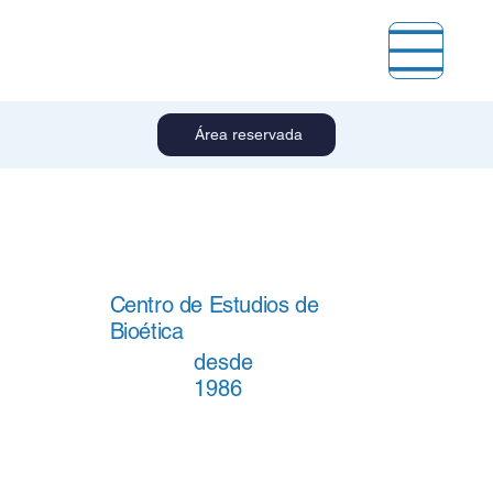
Área reservada
Centro de Estudios de
Bioética
desde
1986