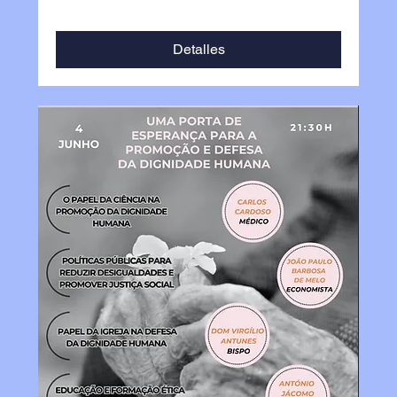
Detalles