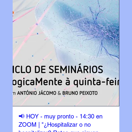
📢 HOY - muy pronto - 14:30 en
ZOOM | "¿Hospitalizar o no