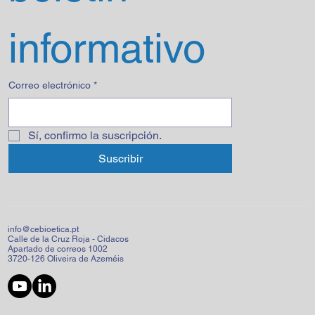
informativo
Correo electrónico
*
Sí, confirmo la suscripción.
Suscribir
info@cebioetica.pt
Calle de la Cruz Roja - Cidacos
Apartado de correos 1002
3720-126 Oliveira de Azeméis