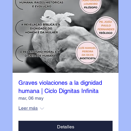
Graves violaciones a la dignidad
humana | Ciclo Dignitas Infinita
mar, 06 may
Leer más
Detalles