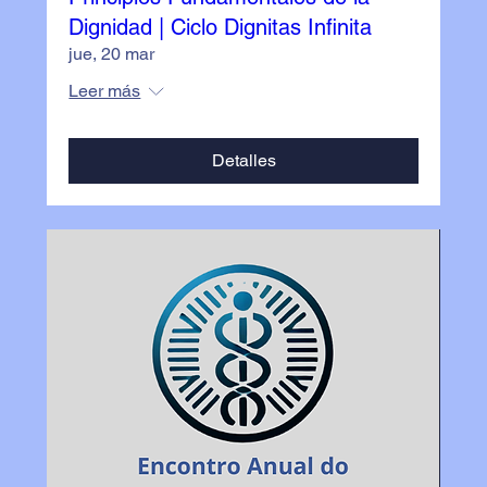
Dignidad | Ciclo Dignitas Infinita
jue, 20 mar
Leer más
Detalles