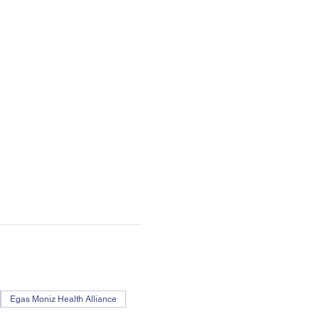
Egas Moniz Health Alliance