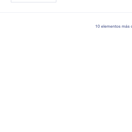
10 elementos más d