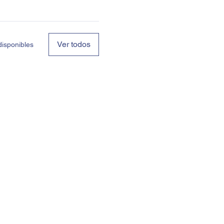
Ver todos
isponibles