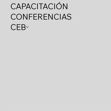
CAPACITACIÓN
CONFERENCIAS
CEB