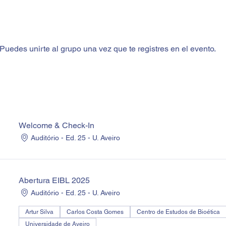
Puedes unirte al grupo una vez que te registres en el evento.
Welcome & Check-In
Auditório - Ed. 25 - U. Aveiro
Abertura EIBL 2025
Auditório - Ed. 25 - U. Aveiro
Artur Silva
Carlos Costa Gomes
Centro de Estudos de Bioética
Universidade de Aveiro