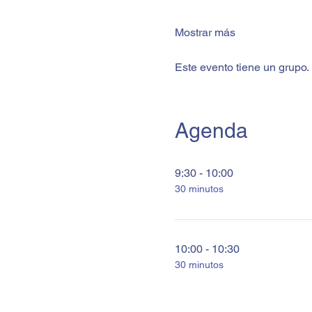
Mostrar más
Este evento tiene un grupo. 
Agenda
9:30 - 10:00
30 minutos
10:00 - 10:30
30 minutos