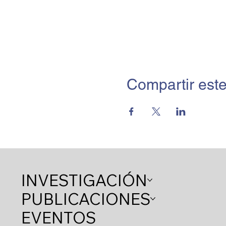
Compartir este
INVESTIGACIÓN
PUBLICACIONES
EVENTOS