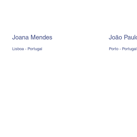
Joana Mendes
João Paul
Lisboa - Portugal
Porto - Portugal