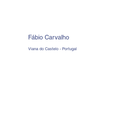
Fábio Carvalho
Viana do Castelo - Portugal