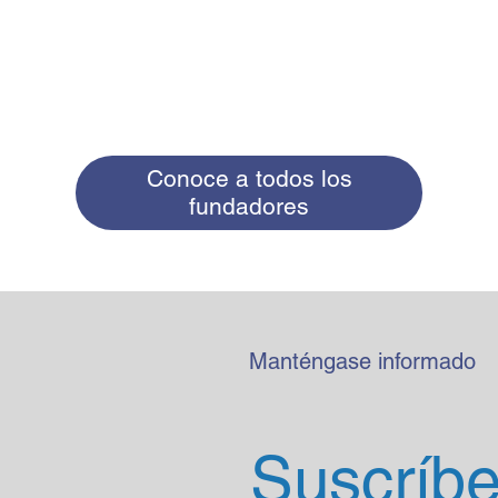
Conoce a todos los
fundadores
Manténgase informado
Suscríbet