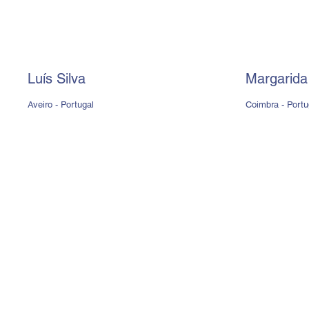
Luís Silva
Margarida
Aveiro - Portugal
Coimbra - Portu