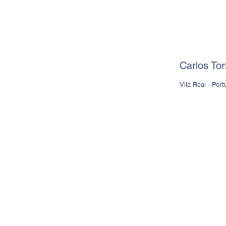
Carlos Tor
Vila Real - Port