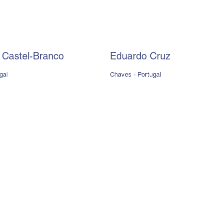
 Castel-Branco
Eduardo Cruz
gal
Chaves - Portugal