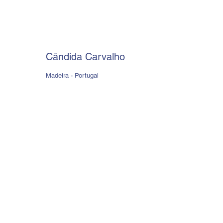
Cândida Carvalho
Madeira - Portugal