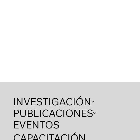
INVESTIGACIÓN
PUBLICACIONES
EVENTOS
CAPACITACIÓN