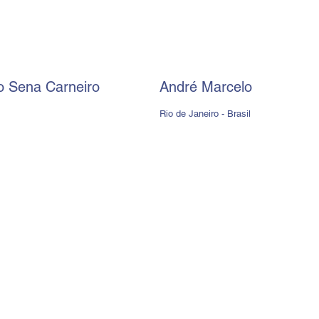
o Sena Carneiro
André Marcelo
Rio de Janeiro - Brasil