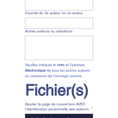
Courriel du 3e auteur ou co-auteur
Autres auteurs ou coauteurs
Veuillez indiquer le 
nom
 et l'adresse 
électronique
 de tous les autres auteurs 
ou coauteurs de l'ouvrage soumis.
Fichier(s)
Ajouter la page de couverture AVEC
l'identification personnelle des auteurs.
*