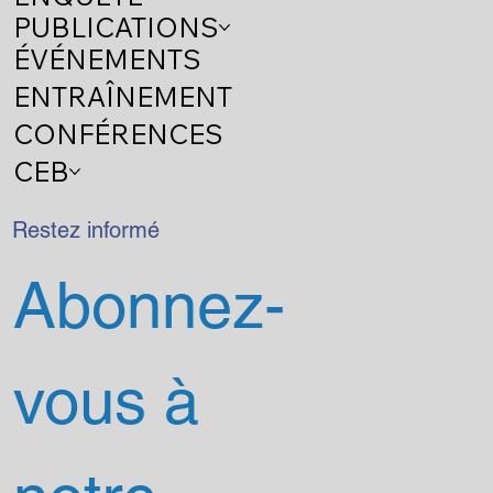
PUBLICATIONS
ÉVÉNEMENTS
ENTRAÎNEMENT
CONFÉRENCES
CEB
Restez informé
Abonnez-
vous à 