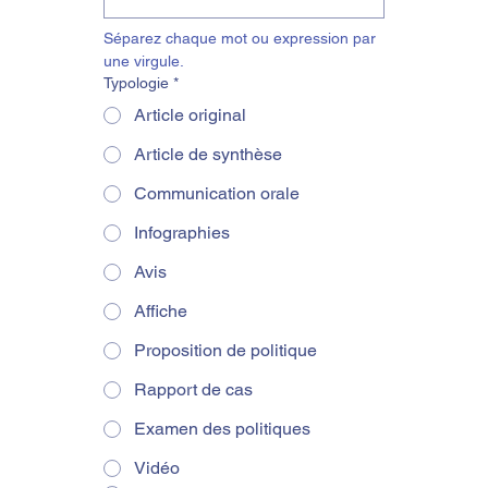
Séparez chaque mot ou expression par 
une virgule.
Typologie
*
Article original
Article de synthèse
Communication orale
Infographies
Avis
Affiche
Proposition de politique
Rapport de cas
Examen des politiques
Vidéo