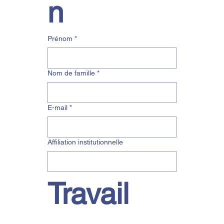
n
Prénom
*
Nom de famille
*
E-mail
*
Affiliation institutionnelle
Travail 