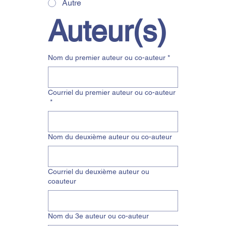
Autre
Auteur(s)
Nom du premier auteur ou co-auteur
*
Courriel du premier auteur ou co-auteur
*
Nom du deuxième auteur ou co-auteur
Courriel du deuxième auteur ou
coauteur
Nom du 3e auteur ou co-auteur