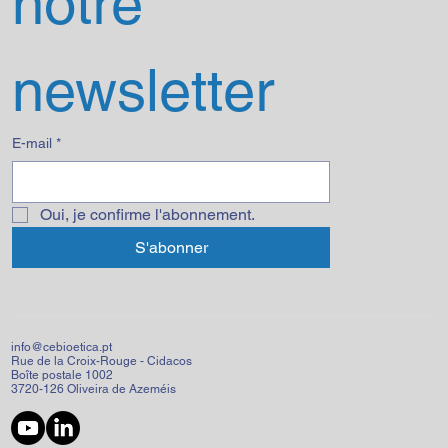
notre 
newsletter
E-mail
*
Oui, je confirme l'abonnement.
S'abonner
info@cebioetica.pt
Rue de la Croix-Rouge - Cidacos
Boîte postale 1002
3720-126 Oliveira de Azeméis