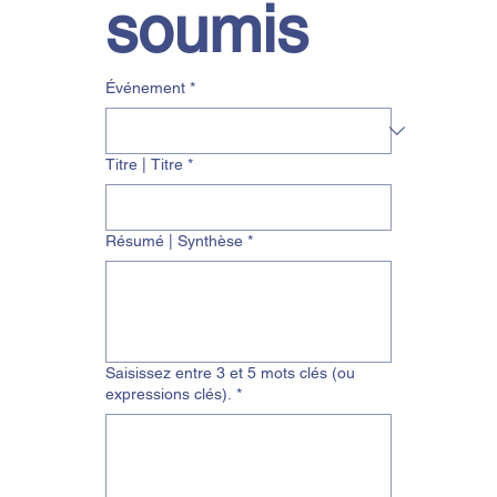
soumis
Événement
*
Titre | Titre
*
Résumé | Synthèse
*
Saisissez entre 3 et 5 mots clés (ou
expressions clés).
*