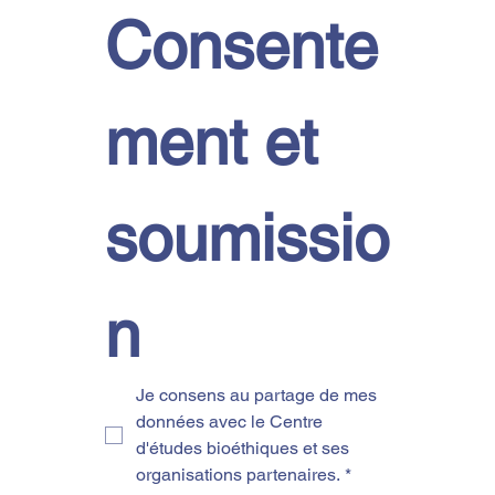
Consente
ment et 
soumissio
n
Je consens au partage de mes 
données avec le Centre 
d'études bioéthiques et ses 
organisations partenaires.
*