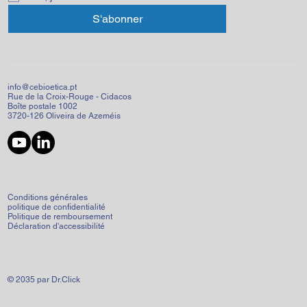
S'abonner
info@cebioetica.pt
Rue de la Croix-Rouge - Cidacos
Boîte postale 1002
3720-126 Oliveira de Azeméis
Conditions générales
politique de confidentialité
Politique de remboursement
Déclaration d'accessibilité
© 2035 par Dr.Click