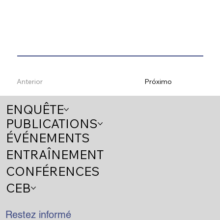
Anterior
Próximo
ENQUÊTE
PUBLICATIONS
ÉVÉNEMENTS
ENTRAÎNEMENT
CONFÉRENCES
CEB
Restez informé