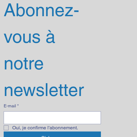
Abonnez-
vous à 
notre 
newsletter
E-mail
*
Oui, je confirme l'abonnement.