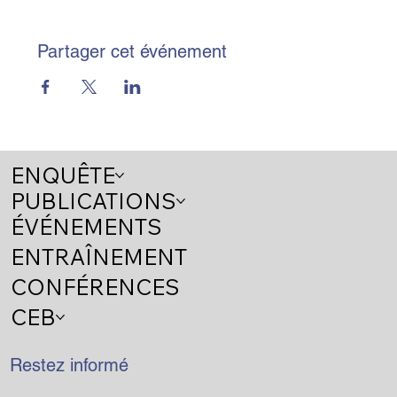
Partager cet événement
ENQUÊTE
PUBLICATIONS
ÉVÉNEMENTS
ENTRAÎNEMENT
CONFÉRENCES
CEB
Restez informé