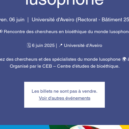
ven. 06 juin
  |  
Université d'Aveiro (Rectorat - Bâtiment 25
📢 Rencontre des chercheurs en bioéthique du monde lusophon
🗓️ 6 juin 2025 | 📍 Université d'Aveiro
ez des chercheurs et des spécialistes du monde lusophone 🌍 à
Organisé par le CEB – Centre d'études de bioéthique.
Les billets ne sont pas à vendre.
Voir d'autres événements