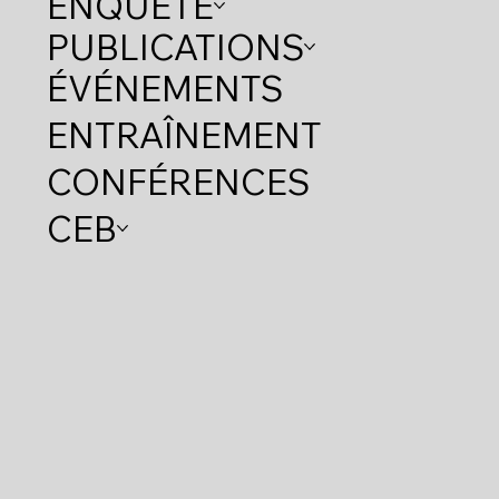
ENQUÊTE
PUBLICATIONS
ÉVÉNEMENTS
ENTRAÎNEMENT
CONFÉRENCES
CEB