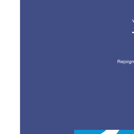
Rejoign