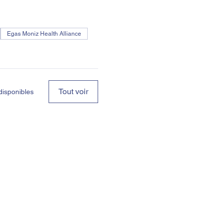
Egas Moniz Health Alliance
Tout voir
disponibles