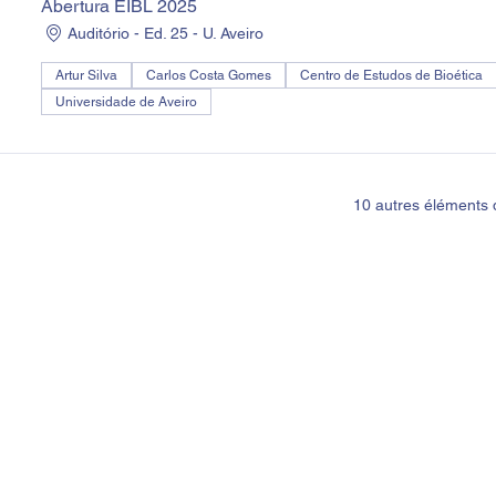
Abertura EIBL 2025
Auditório - Ed. 25 - U. Aveiro
Artur Silva
Carlos Costa Gomes
Centro de Estudos de Bioética
Universidade de Aveiro
10 autres éléments 