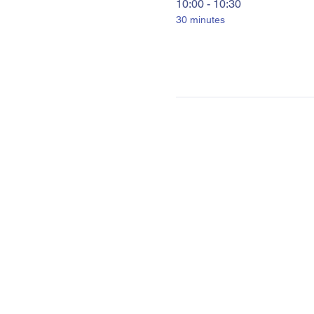
10:00 - 10:30
30 minutes