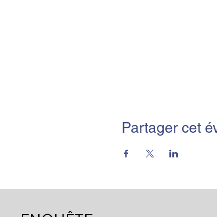
Partager cet 