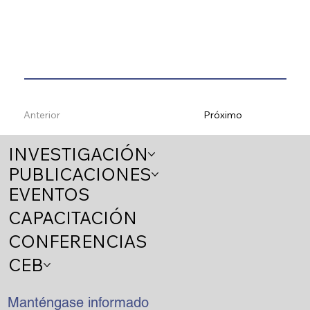
Anterior
Próximo
INVESTIGACIÓN
PUBLICACIONES
EVENTOS
CAPACITACIÓN
CONFERENCIAS
CEB
Manténgase informado