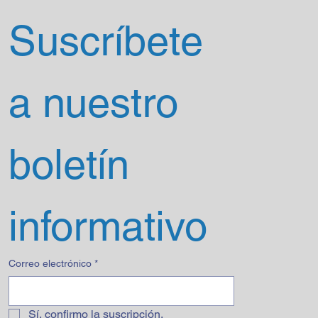
Suscríbete 
a nuestro 
boletín 
informativo
Correo electrónico
*
Sí, confirmo la suscripción.