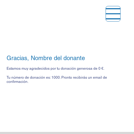
Gracias, Nombre del donante
Estamos muy agradecidos por tu donación generosa de 0 €.
Tu número de donación es: 1000. Pronto recibirás un email de
confirmación.