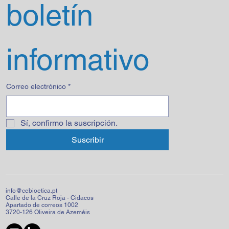
boletín 
informativo
Correo electrónico
*
Sí, confirmo la suscripción.
Suscribir
info@cebioetica.pt
Calle de la Cruz Roja - Cidacos
Apartado de correos 1002
3720-126 Oliveira de Azeméis