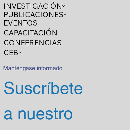
INVESTIGACIÓN
PUBLICACIONES
EVENTOS
CAPACITACIÓN
CONFERENCIAS
CEB
Manténgase informado
Suscríbete 
a nuestro 