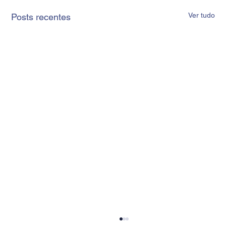
Ver tudo
Posts recentes