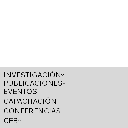
INVESTIGACIÓN
PUBLICACIONES
EVENTOS
CAPACITACIÓN
CONFERENCIAS
CEB