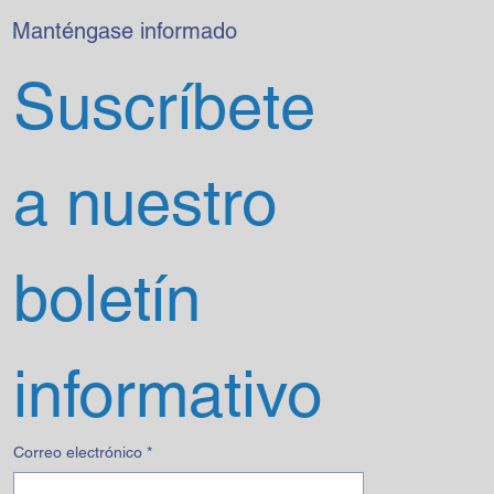
Manténgase informado
Suscríbete 
a nuestro 
boletín 
informativo
Correo electrónico
*