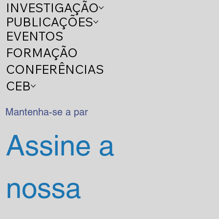
INVESTIGAÇÃO
PUBLICAÇÕES
EVENTOS
FORMAÇÃO
CONFERÊNCIAS
CEB
Mantenha-se a par
Assine a 
nossa 