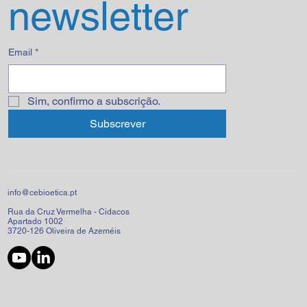
newsletter
Email
*
Sim, confirmo a subscrição.
Subscrever
info@cebioetica.pt
Rua da Cruz Vermelha - Cidacos
Apartado 1002
3720-126 Oliveira de Azeméis