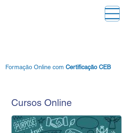
Formação Online com
Certificação CEB
Cursos Online